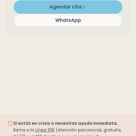
Agendar cita
WhatsApp
Si estás en crisis o necesitas ayuda inmediata,
llama a la
Línea 106
(atención psicosocial, gratuita,