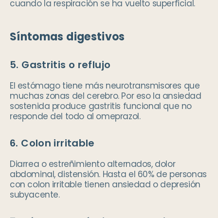
cuando la respiración se ha vuelto superficial.
Síntomas digestivos
5. Gastritis o reflujo
El estómago tiene más neurotransmisores que
muchas zonas del cerebro. Por eso la ansiedad
sostenida produce gastritis funcional que no
responde del todo al omeprazol.
6. Colon irritable
Diarrea o estreñimiento alternados, dolor
abdominal, distensión. Hasta el 60% de personas
con colon irritable tienen ansiedad o depresión
subyacente.