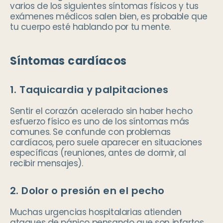
varios de los siguientes síntomas físicos y tus
exámenes médicos salen bien, es probable que
tu cuerpo esté hablando por tu mente.
Síntomas cardíacos
1. Taquicardia y palpitaciones
Sentir el corazón acelerado sin haber hecho
esfuerzo físico es uno de los síntomas más
comunes. Se confunde con problemas
cardíacos, pero suele aparecer en situaciones
específicas (reuniones, antes de dormir, al
recibir mensajes).
2. Dolor o presión en el pecho
Muchas urgencias hospitalarias atienden
ataques de pánico pensando que son infartos.