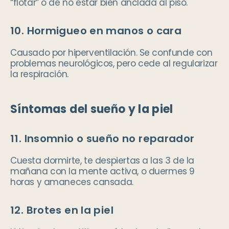
“flotar” o de no estar bien anclada al piso.
10. Hormigueo en manos o cara
Causado por hiperventilación. Se confunde con
problemas neurológicos, pero cede al regularizar
la respiración.
Síntomas del sueño y la piel
11. Insomnio o sueño no reparador
Cuesta dormirte, te despiertas a las 3 de la
mañana con la mente activa, o duermes 9
horas y amaneces cansada.
12. Brotes en la piel