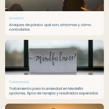
Ansiedad
Ataques de pánico: qué son, síntomas y cómo
controlarlos
Tratamientos
Tratamiento para la ansiedad en Medellín:
opciones, tipos de terapia y resultados esperados