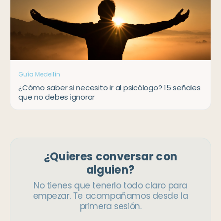
Guía Medellín
¿Cómo saber si necesito ir al psicólogo? 15 señales
que no debes ignorar
¿Quieres conversar con
alguien?
No tienes que tenerlo todo claro para
empezar. Te acompañamos desde la
primera sesión.