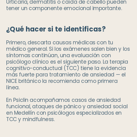
Urticaria, dermatitis o caída de cabello pueden
tener un componente emocional importante.
¿Qué hacer si te identificas?
Primero, descarta causas médicas con tu
médico general. Si los exámenes salen bien y los
síntomas continúan, una evaluación con
psicólogo clínico es el siguiente paso. La terapia
cognitivo-conductual (TCC) tiene la evidencia
más fuerte para tratamiento de ansiedad — el
NICE británico la recomienda como primera
línea.
En Psiclin acompañamos casos de ansiedad
funcional, ataques de pánico y ansiedad social
en Medellín con psicólogos especializados en
TCC y mindfulness.