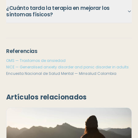
¿Cuánto tarda la terapia en mejorar los
síntomas físicos?
Referencias
OMS — Trastornos de ansiedad
NICE — Generalised anxiety disorder and panic disorder in adults
Encuesta Nacional de Salud Mental — Minsalud Colombia
Artículos relacionados