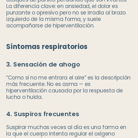
La diferencia clave: en ansiedad, el dolor es
punzante o opresivo pero no se irradia al brazo
izquierdo de la misma forma, y suele
acompañarse de hiperventilación.
Síntomas respiratorios
3. Sensación de ahogo
“Como si no me entrara el aire” es la descripción
más frecuente. No es asma — es
hiperventilación causada por la respuesta de
lucha o huida.
4. Suspiros frecuentes
Suspirar muchas veces al día es una forma en
la que el cuerpo intenta regular el oxígeno