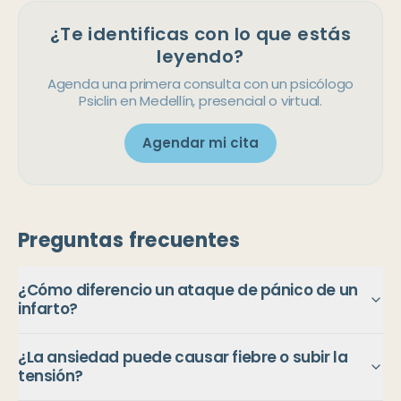
¿Te identificas con lo que estás
leyendo?
Agenda una primera consulta con un psicólogo
Psiclin en Medellín, presencial o virtual.
Agendar mi cita
Preguntas frecuentes
¿Cómo diferencio un ataque de pánico de un
infarto?
¿La ansiedad puede causar fiebre o subir la
tensión?