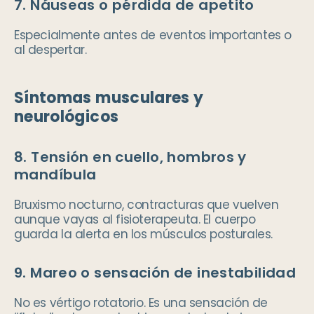
7. Náuseas o pérdida de apetito
Especialmente antes de eventos importantes o
al despertar.
Síntomas musculares y
neurológicos
8. Tensión en cuello, hombros y
mandíbula
Bruxismo nocturno, contracturas que vuelven
aunque vayas al fisioterapeuta. El cuerpo
guarda la alerta en los músculos posturales.
9. Mareo o sensación de inestabilidad
No es vértigo rotatorio. Es una sensación de