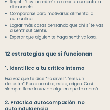
Repetir “soy increíble” sin creerlo: aumenta la
disonancia.
Compararse para motivarse: alimenta la
autocrítica.
Lograr más cosas pensando que ahí sí te vas
a sentir suficiente.
Esperar que alguien te haga sentir valiosa.
12 estrategias que sí funcionan
1. Identifica a tu crítico interno
Esa voz que te dice “no sirves”, “eres un
desastre”. Ponle nombre, edad, origen. Casi
siempre tiene la voz de alguien que te marcó.
2. Practica autocompasión, no
autoindulgencia