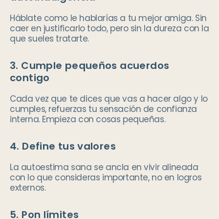
Háblate como le hablarías a tu mejor amiga. Sin
caer en justificarlo todo, pero sin la dureza con la
que sueles tratarte.
3. Cumple pequeños acuerdos
contigo
Cada vez que te dices que vas a hacer algo y lo
cumples, refuerzas tu sensación de confianza
interna. Empieza con cosas pequeñas.
4. Define tus valores
La autoestima sana se ancla en vivir alineada
con lo que consideras importante, no en logros
externos.
5. Pon límites