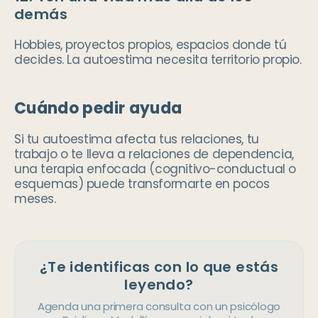
demás
Hobbies, proyectos propios, espacios donde tú
decides. La autoestima necesita territorio propio.
Cuándo pedir ayuda
Si tu autoestima afecta tus relaciones, tu
trabajo o te lleva a relaciones de dependencia,
una terapia enfocada (cognitivo-conductual o
esquemas) puede transformarte en pocos
meses.
¿Te identificas con lo que estás
leyendo?
Agenda una primera consulta con un psicólogo