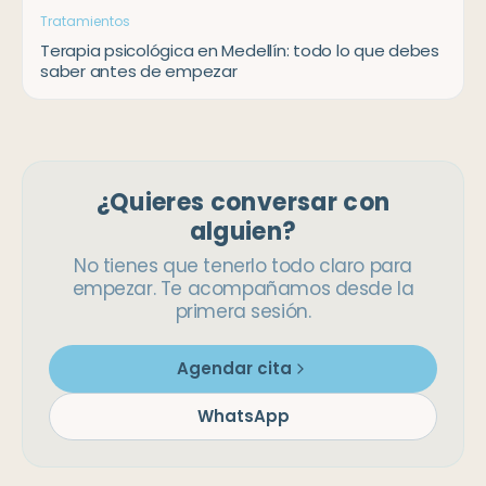
Tratamientos
Terapia psicológica en Medellín: todo lo que debes
saber antes de empezar
¿Quieres conversar con
alguien?
No tienes que tenerlo todo claro para
empezar. Te acompañamos desde la
primera sesión.
Agendar cita
WhatsApp