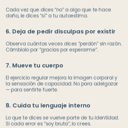
Cada vez que dices “no” a algo que te hace
daño, le dices “sí” a tu autoestima.
6. Deja de pedir disculpas por existir
Observa cuántas veces dices “perdón” sin razón.
Cámbialo por “gracias por esperarme”.
7. Mueve tu cuerpo
El ejercicio regular mejora la imagen corporal y
la sensación de capacidad. No para adelgazar
— para sentirte fuerte.
8. Cuida tu lenguaje interno
Lo que te dices se vuelve parte de tu identidad.
Si cada error es “soy bruta”, lo crees.