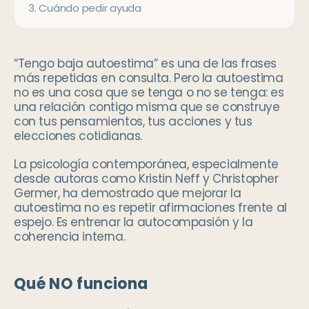
3
.
Cuándo pedir ayuda
“Tengo baja autoestima” es una de las frases
más repetidas en consulta. Pero la autoestima
no es una cosa que se tenga o no se tenga: es
una relación contigo misma que se construye
con tus pensamientos, tus acciones y tus
elecciones cotidianas.
La psicología contemporánea, especialmente
desde autoras como Kristin Neff y Christopher
Germer, ha demostrado que mejorar la
autoestima no es repetir afirmaciones frente al
espejo. Es entrenar la autocompasión y la
coherencia interna.
Qué NO funciona