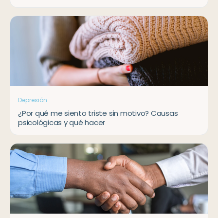
Depresión
¿Por qué me siento triste sin motivo? Causas
psicológicas y qué hacer