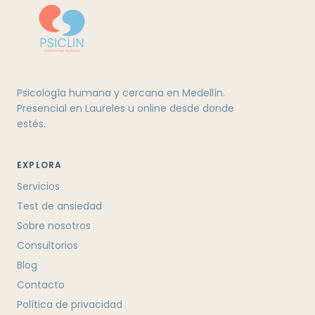
Psicología humana y cercana en Medellín.
Presencial en Laureles u online desde donde
estés.
EXPLORA
Servicios
Test de ansiedad
Sobre nosotros
Consultorios
Blog
Contacto
Política de privacidad