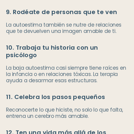
9. Rodéate de personas que te ven
La autoestima también se nutre de relaciones
que te devuelven una imagen amable de ti.
10. Trabaja tu historia con un
psicólogo
La baja autoestima casi siempre tiene raíces en
la infancia o en relaciones tóxicas. La terapia
ayuda a desarmar esas estructuras.
11. Celebra los pasos pequeños
Reconocerte lo que hiciste, no solo lo que falta,
entrena un cerebro más amable.
12. Ten una vida más allá de los