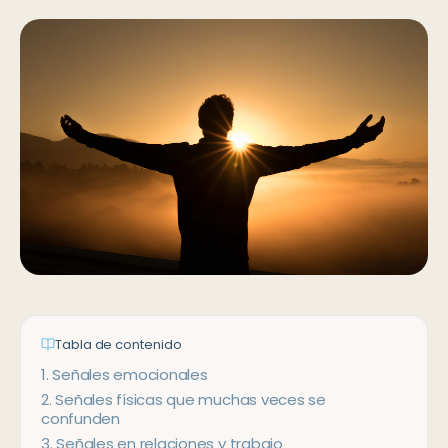
Tabla de contenido
1
.
Señales emocionales
2
.
Señales físicas que muchas veces se
confunden
3
.
Señales en relaciones y trabajo