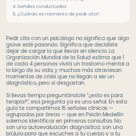
4
.
Señales conductuales
5
.
¿Cuándo es momento de pedir cita?
Pedir cita con un psicólogo no significa que algo
grave esté pasando. Significa que decidiste
dejar de cargar lo que llevas en silencio. La
Organización Mundial de la Salud estima que 1
de cada 4 personas vivirá un trastorno mental a
lo largo de su vida, y muchas más atraviesan
momentos de crisis que no llegan a ser un
diagnóstico, pero sí desgastan.
Si llevas tiempo preguntándote “¿esto es para
terapia?”, esa pregunta ya es una señal. En esta
guía te compartimos 15 señales clínicas —
agrupadas por áreas — que en Psiclin Medellín
solemos identificar en primeras consultas. No
son una autoevaluación diagnóstica; son una
brújula para que escuches a tu cuerpo y a tu