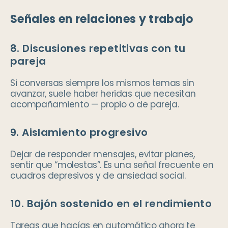
Señales en relaciones y trabajo
8. Discusiones repetitivas con tu
pareja
Si conversas siempre los mismos temas sin
avanzar, suele haber heridas que necesitan
acompañamiento — propio o de pareja.
9. Aislamiento progresivo
Dejar de responder mensajes, evitar planes,
sentir que “molestas”. Es una señal frecuente en
cuadros depresivos y de ansiedad social.
10. Bajón sostenido en el rendimiento
Tareas que hacías en automático ahora te