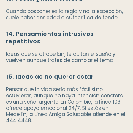
Cuando posponer es la regla y no la excepción,
suele haber ansiedad o autocrítica de fondo.
14. Pensamientos intrusivos
repetitivos
Ideas que se atropellan, te quitan el sueño y
vuelven aunque trates de cambiar el tema.
15. Ideas de no querer estar
Pensar que la vida sería más fácil si no
estuvieras, aunque no haya intención concreta,
es una señal urgente. En Colombia, la línea 106
ofrece apoyo emocional 24/7. Si estás en
Medellín, la Línea Amiga Saludable atiende en el
444 4448.