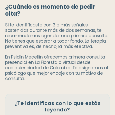
¿Cuándo es momento de pedir
cita?
Si te identificaste con 3 o más señales
sostenidas durante más de dos semanas, te
recomendamos agendar una primera consulta.
No tienes que esperar a tocar fondo. La terapia
preventiva es, de hecho, la más efectiva.
En Psiclin Medellín ofrecemos primera consulta
presencial en La Floresta o virtual desde
cualquier ciudad de Colombia. Te asignamos al
psicólogo que mejor encaje con tu motivo de
consulta.
¿Te identificas con lo que estás
leyendo?