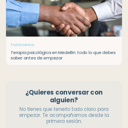
Tratamientos
Terapia psicológica en Medellín: todo lo que debes
saber antes de empezar
¿Quieres conversar con
alguien?
No tienes que tenerlo todo claro para
empezar. Te acompañamos desde la
primera sesión.