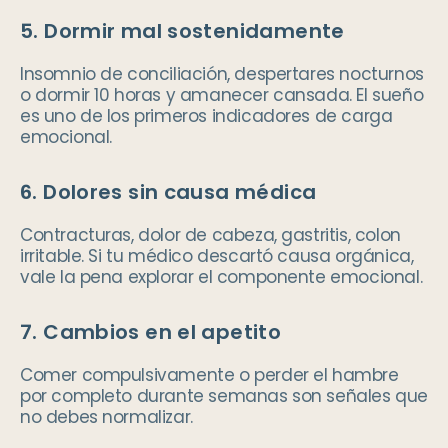
5. Dormir mal sostenidamente
Insomnio de conciliación, despertares nocturnos
o dormir 10 horas y amanecer cansada. El sueño
es uno de los primeros indicadores de carga
emocional.
6. Dolores sin causa médica
Contracturas, dolor de cabeza, gastritis, colon
irritable. Si tu médico descartó causa orgánica,
vale la pena explorar el componente emocional.
7. Cambios en el apetito
Comer compulsivamente o perder el hambre
por completo durante semanas son señales que
no debes normalizar.