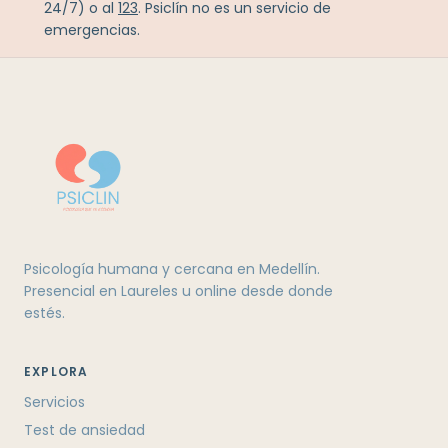
24/7) o al
123
. Psiclín no es un servicio de
emergencias.
Psicología humana y cercana en Medellín.
Presencial en Laureles u online desde donde
estés.
EXPLORA
Servicios
Test de ansiedad