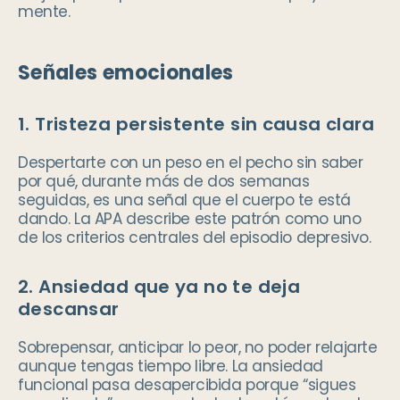
mente.
Señales emocionales
1. Tristeza persistente sin causa clara
Despertarte con un peso en el pecho sin saber
por qué, durante más de dos semanas
seguidas, es una señal que el cuerpo te está
dando. La APA describe este patrón como uno
de los criterios centrales del episodio depresivo.
2. Ansiedad que ya no te deja
descansar
Sobrepensar, anticipar lo peor, no poder relajarte
aunque tengas tiempo libre. La ansiedad
funcional pasa desapercibida porque “sigues