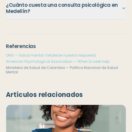
¿Cuánto cuesta una consulta psicológica en
Medellín?
Referencias
OMS — Salud mental: fortalecer nuestra respuesta
American Psychological Association — When to seek help
Ministerio de Salud de Colombia — Política Nacional de Salud
Mental
Artículos relacionados