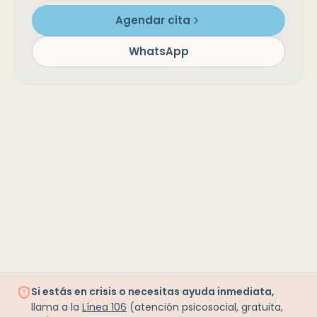
Agendar cita
WhatsApp
Si estás en crisis o necesitas ayuda inmediata,
llama a la
Línea 106
(atención psicosocial, gratuita,