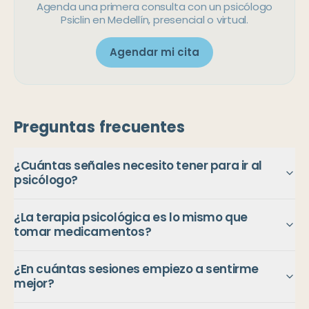
Agenda una primera consulta con un psicólogo
Psiclin en Medellín, presencial o virtual.
Agendar mi cita
Preguntas frecuentes
¿Cuántas señales necesito tener para ir al
psicólogo?
¿La terapia psicológica es lo mismo que
tomar medicamentos?
¿En cuántas sesiones empiezo a sentirme
mejor?