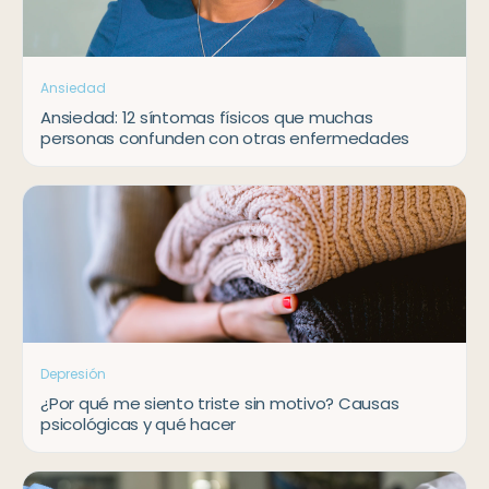
Ansiedad
Ansiedad: 12 síntomas físicos que muchas
personas confunden con otras enfermedades
Depresión
¿Por qué me siento triste sin motivo? Causas
psicológicas y qué hacer