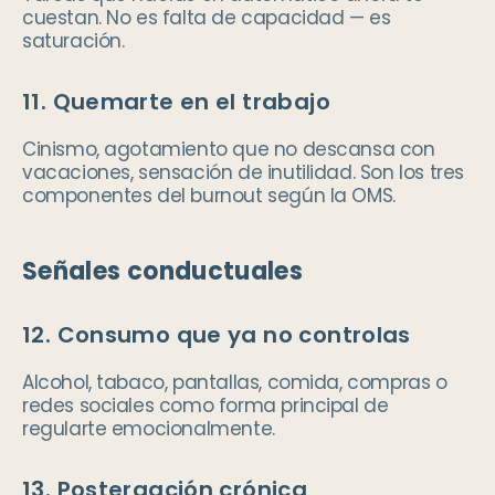
cuestan. No es falta de capacidad — es
saturación.
11. Quemarte en el trabajo
Cinismo, agotamiento que no descansa con
vacaciones, sensación de inutilidad. Son los tres
componentes del burnout según la OMS.
Señales conductuales
12. Consumo que ya no controlas
Alcohol, tabaco, pantallas, comida, compras o
redes sociales como forma principal de
regularte emocionalmente.
13. Postergación crónica