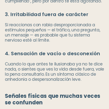
cumpliendo”, pero por dentro te está agotando.
3. Irritabilidad fuera de carácter
Si reaccionas con rabia desproporcionada a
estímulos pequeños — el tráfico, una pregunta,
un mensaje — es probable que tu sistema
nervioso esté al límite.
4. Sensación de vacío o desconexión
Cuando lo que antes te ilusionaba ya no te dice
nada, o sientes que ves la vida desde fuera, vale
la pena consultarlo. Es un síntoma clásico de
anhedonia o despersonalización leve.
Señales físicas que muchas veces
se confunden