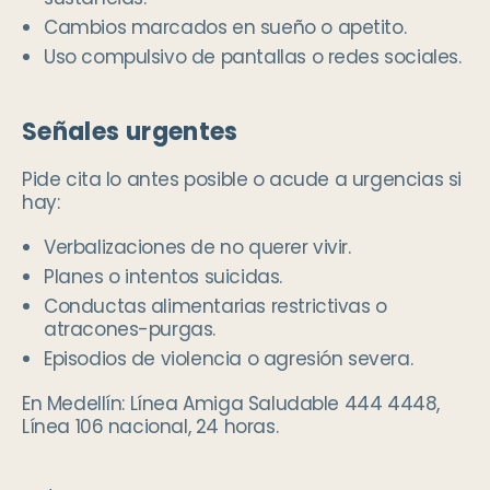
Cambios marcados en sueño o apetito.
Uso compulsivo de pantallas o redes sociales.
Señales urgentes
Pide cita lo antes posible o acude a urgencias si
hay:
Verbalizaciones de no querer vivir.
Planes o intentos suicidas.
Conductas alimentarias restrictivas o
atracones-purgas.
Episodios de violencia o agresión severa.
En Medellín: Línea Amiga Saludable 444 4448,
Línea 106 nacional, 24 horas.