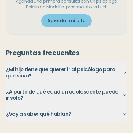
Agenda una primera consulta con un psicólogo
Psiclin en Medellín, presencial o virtual.
Agendar mi cita
Preguntas frecuentes
¿Mi hijo tiene que querer ir al psicólogo para
que sirva?
¿A partir de qué edad un adolescente puede
ir solo?
¿Voy a saber qué hablan?