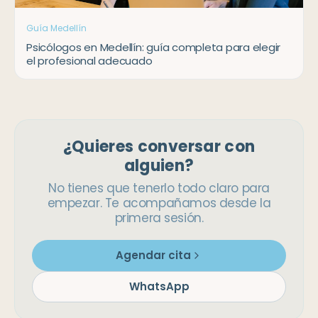
Guía Medellín
Psicólogos en Medellín: guía completa para elegir
el profesional adecuado
¿Quieres conversar con
alguien?
No tienes que tenerlo todo claro para
empezar. Te acompañamos desde la
primera sesión.
Agendar cita
WhatsApp