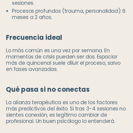
sesiones.
Procesos profundos (trauma, personalidad): 6
meses a 2 años.
Frecuencia ideal
Lo más común es una vez por semana. En
momentos de crisis pueden ser dos. Espaciar
más de quincenal suele diluir el proceso, salvo
en fases avanzadas.
Qué pasa si no conectas
La alianza terapéutica es uno de los factores
más predictivos del éxito. Si tras 3-4 sesiones no
sientes conexión, es legítimo cambiar de
profesional. Un buen psicólogo lo entenderá.