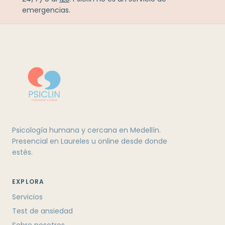
emergencias.
Psicología humana y cercana en Medellín.
Presencial en Laureles u online desde donde
estés.
EXPLORA
Servicios
Test de ansiedad
Sobre nosotros