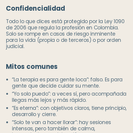
Confidencialidad
Todo lo que dices está protegido por la Ley 1090
de 2006 que regula la profesión en Colombia.
Solo se rompe en casos de riesgo inminente
para la vida (propia o de terceros) o por orden
judicial.
Mitos comunes
“La terapia es para gente loca”: falso. Es para
gente que decide cuidar su mente.
“Yo solo puedo”: a veces sí, pero acompañada
llegas más lejos y más rápido.
“Es eterna”: con objetivos claros, tiene principio,
desarrollo y cierre.
“Solo te van a hacer llorar”: hay sesiones
intensas, pero también de calma,