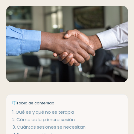
Tabla de contenido
1
.
Qué es y qué no es terapia
2
.
Cómo es la primera sesión
3
.
Cuántas sesiones se necesitan