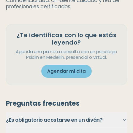
Confidencialidad, ambiente cuidado y red de
profesionales certificados.
¿Te identificas con lo que estás
leyendo?
Agenda una primera consulta con un psicólogo
Psiclin en Medellín, presencial o virtual.
Agendar mi cita
Preguntas frecuentes
¿Es obligatorio acostarse en un diván?