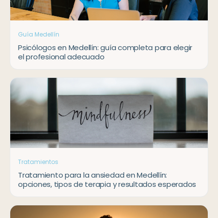
Guía Medellín
Psicólogos en Medellín: guía completa para elegir
el profesional adecuado
Tratamientos
Tratamiento para la ansiedad en Medellín:
opciones, tipos de terapia y resultados esperados