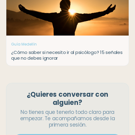
Guía Medellín
¿Cómo saber si necesito ir al psicólogo? 15 señales
que no debes ignorar
¿Quieres conversar con
alguien?
No tienes que tenerlo todo claro para
empezar. Te acompañamos desde la
primera sesión.