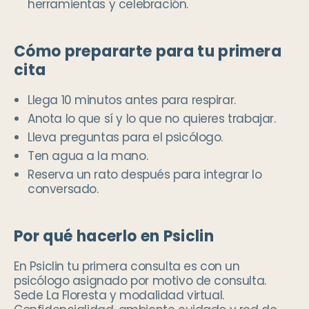
herramientas y celebración.
Cómo prepararte para tu primera
cita
Llega 10 minutos antes para respirar.
Anota lo que sí y lo que no quieres trabajar.
Lleva preguntas para el psicólogo.
Ten agua a la mano.
Reserva un rato después para integrar lo
conversado.
Por qué hacerlo en Psiclin
En Psiclin tu primera consulta es con un
psicólogo asignado por motivo de consulta.
Sede La Floresta y modalidad virtual.