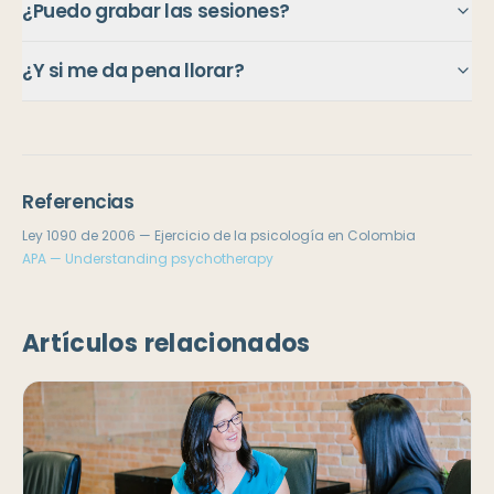
¿Puedo grabar las sesiones?
¿Y si me da pena llorar?
Referencias
Ley 1090 de 2006 — Ejercicio de la psicología en Colombia
APA — Understanding psychotherapy
Artículos relacionados