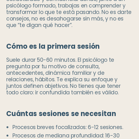
psicólogo formado, trabajas en comprender y
transformar lo que te está pasando. No es darte
consejos, no es desahogarse sin más, y no es
que “te digan qué hacer”.
Cómo es la primera sesión
Suele durar 50-60 minutos. El psicólogo te
pregunta por tu motivo de consulta,
antecedentes, dinámica familiar y de
relaciones, hábitos. Te explica su enfoque y
juntos definen objetivos. No tienes que tener
todo claro: ir confundida también es válido.
Cuántas sesiones se necesitan
Procesos breves focalizados: 6-12 sesiones.
Procesos de mediana profundidad: 16-30