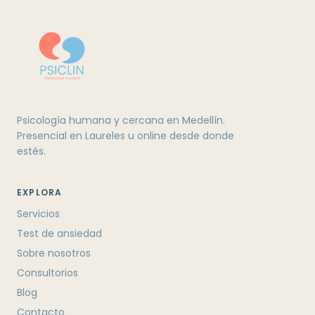
Psicología humana y cercana en Medellín.
Presencial en Laureles u online desde donde
estés.
EXPLORA
Servicios
Test de ansiedad
Sobre nosotros
Consultorios
Blog
Contacto