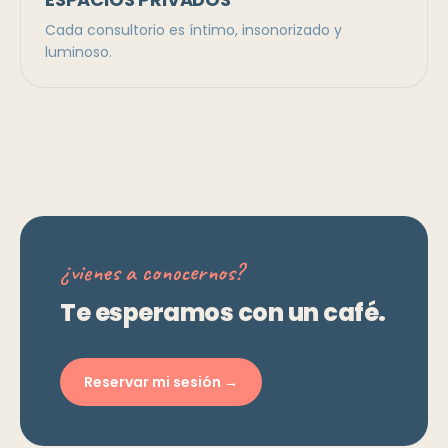
Cada consultorio es íntimo, insonorizado y
luminoso.
¿vienes a conocernos?
Te esperamos con un café.
Reservar mi sesión →