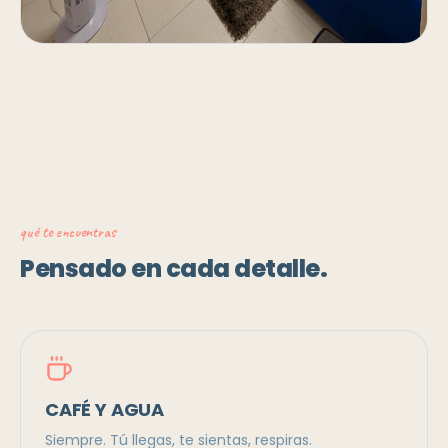
qué te encuentras
Pensado en cada detalle.
CAFÉ Y AGUA
Siempre. Tú llegas, te sientas, respiras.