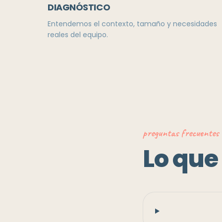
DIAGNÓSTICO
Entendemos el contexto, tamaño y necesidades
reales del equipo.
preguntas frecuentes
Lo que