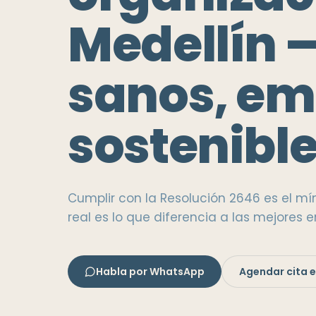
Medellín 
sanos, em
sostenibl
Cumplir con la Resolución 2646 es el mín
real es lo que diferencia a las mejores 
Habla por WhatsApp
Agendar cita e