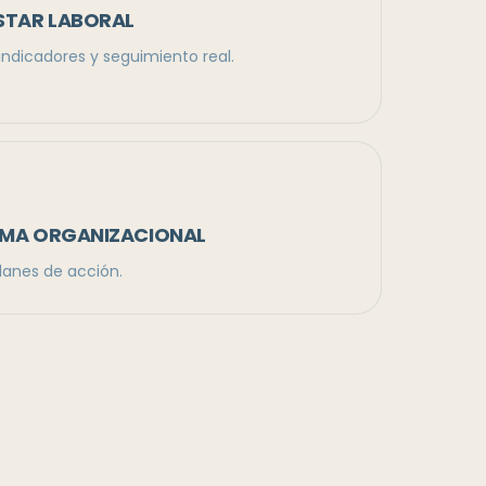
STAR LABORAL
ndicadores y seguimiento real.
LIMA ORGANIZACIONAL
planes de acción.