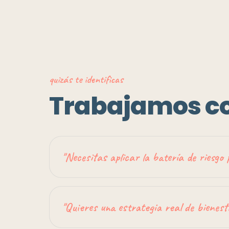
quizás te identificas
Trabajamos co
"
Necesitas aplicar la batería de riesgo p
"
Quieres una estrategia real de bienest