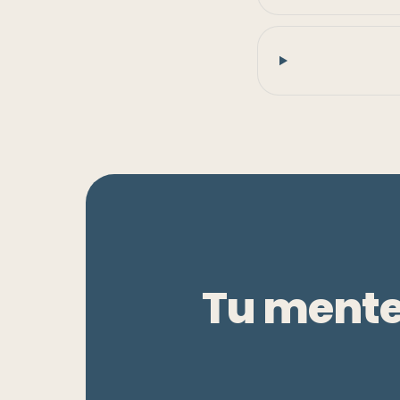
Tu mente