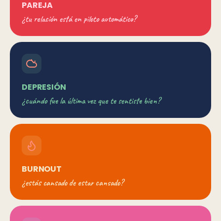
PAREJA
¿tu relación está en piloto automático?
DEPRESIÓN
¿cuándo fue la última vez que te sentiste bien?
BURNOUT
¿estás cansado de estar cansado?