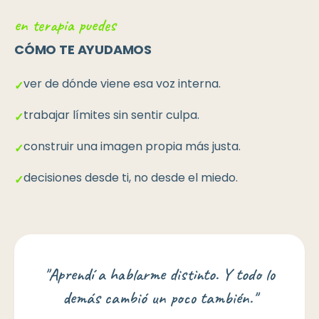
en terapia puedes
CÓMO TE AYUDAMOS
ver de dónde viene esa voz interna.
✓
trabajar límites sin sentir culpa.
✓
construir una imagen propia más justa.
✓
decisiones desde ti, no desde el miedo.
✓
"
Aprendí a hablarme distinto. Y todo lo
demás cambió un poco también.
"