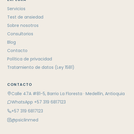
Servicios
Test de ansiedad
Sobre nosotros
Consultorios
Blog
Contacto
Política de privacidad
Tratamiento de datos (Ley 1581)
CONTACTO
Calle 47A #81-5, Barrio La Floresta · Medellín, Antioquia
WhatsApp +57 319 6817123
+57 319 6817123
@psiclinmed