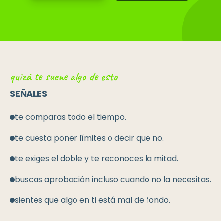
quizá te suene algo de esto
SEÑALES
te comparas todo el tiempo.
te cuesta poner límites o decir que no.
te exiges el doble y te reconoces la mitad.
buscas aprobación incluso cuando no la necesitas.
sientes que algo en ti está mal de fondo.