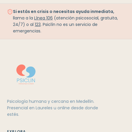
Si estás en crisis o necesitas ayuda inmediata,
llama a la
Línea 106
(atención psicosocial, gratuita,
24/7) o al
123
. Psiclín no es un servicio de
emergencias.
Psicología humana y cercana en Medellín.
Presencial en Laureles u online desde donde
estés.
EXPLORA