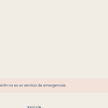
Psiclín no es un servicio de emergencias.
PSICLÍN